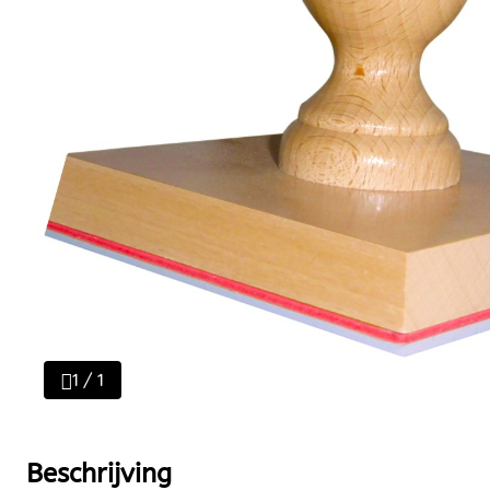
1 / 1
Beschrijving