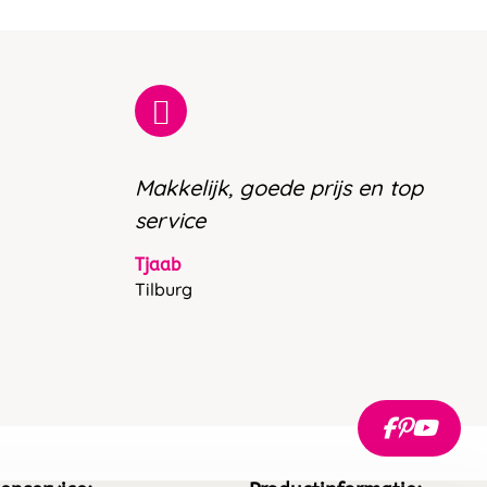
Makkelijk, goede prijs en top
service
Tjaab
Tilburg