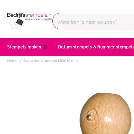
Stempels maken
Datum stempels & Nummer stempel
Home
Grote handstempel 130x130 mm