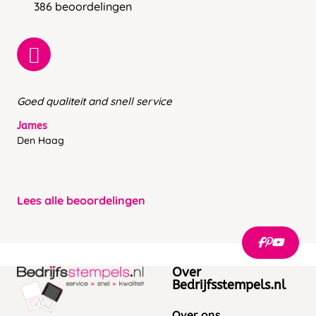
386 beoordelingen
Goed qualiteit and snell service
James
Den Haag
Lees alle beoordelingen
Over
Bedrijfsstempels.nl
Over ons