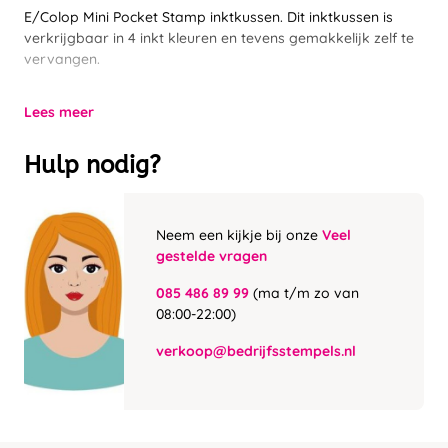
E/Colop Mini Pocket Stamp inktkussen. Dit inktkussen is
verkrijgbaar in 4 inkt kleuren en tevens gemakkelijk zelf te
vervangen.
Lees meer
Hulp nodig?
Neem een kijkje bij onze
Veel
gestelde vragen
085 486 89 99
(ma t/m zo van
08:00-22:00)
verkoop@bedrijfsstempels.nl