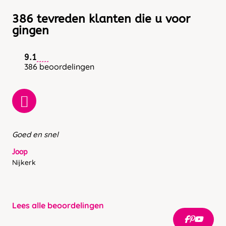
386 tevreden klanten die u voor
gingen
9.1
386 beoordelingen
Goed en snel
Joop
Nijkerk
Lees alle beoordelingen