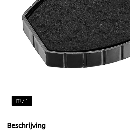
1 / 1
Beschrijving