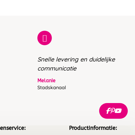
Snelle levering en duidelijke
communicatie
Melanie
Stadskanaal
enservice:
Productinformatie: