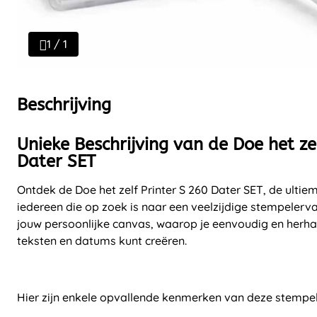
1 / 1
Beschrijving
Unieke Beschrijving van de Doe het ze
Dater SET
Ontdek de Doe het zelf Printer S 260 Dater SET, de ultie
iedereen die op zoek is naar een veelzijdige stempelerva
jouw persoonlijke canvas, waarop je eenvoudig en herha
teksten en datums kunt creëren.
Hier zijn enkele opvallende kenmerken van deze stempel