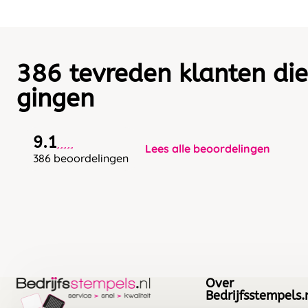
386 tevreden klanten die
gingen
9.1
Lees alle beoordelingen
386 beoordelingen
Over
Bedrijfsstempels.