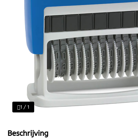
1 / 1
Beschrijving