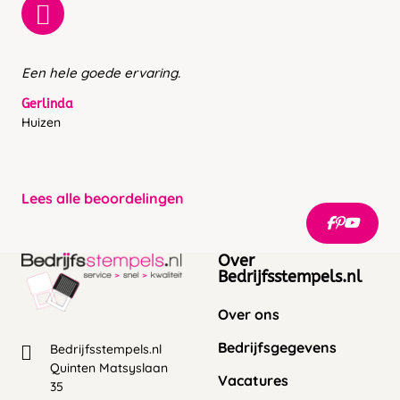
Een hele goede ervaring.
Gerlinda
Huizen
Lees alle beoordelingen
Over
Bedrijfsstempels.nl
Over ons
Bedrijfsgegevens
Bedrijfsstempels.nl
Quinten Matsyslaan
Vacatures
35