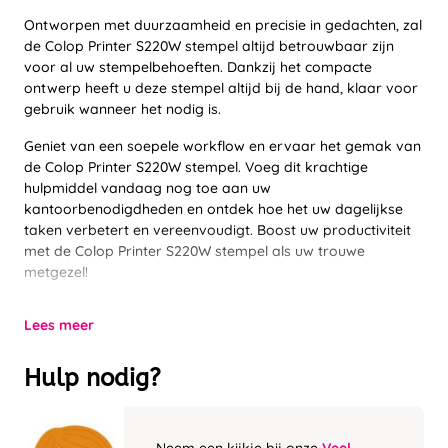
Ontworpen met duurzaamheid en precisie in gedachten, zal
de Colop Printer S220W stempel altijd betrouwbaar zijn
voor al uw stempelbehoeften. Dankzij het compacte
ontwerp heeft u deze stempel altijd bij de hand, klaar voor
gebruik wanneer het nodig is.
Geniet van een soepele workflow en ervaar het gemak van
de Colop Printer S220W stempel. Voeg dit krachtige
hulpmiddel vandaag nog toe aan uw
kantoorbenodigdheden en ontdek hoe het uw dagelijkse
taken verbetert en vereenvoudigt. Boost uw productiviteit
met de Colop Printer S220W stempel als uw trouwe
metgezel!
Lees meer
Hulp nodig?