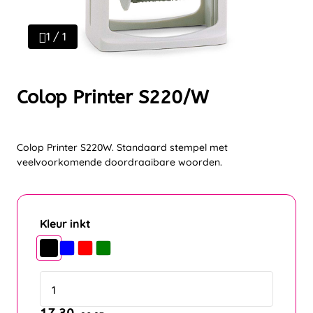
1 / 1
Colop Printer S220/W
Colop Printer S220W. Standaard stempel met
veelvoorkomende doordraaibare woorden.
Kleur inkt