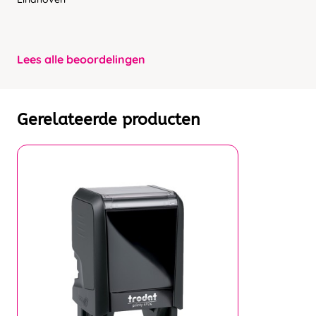
Lees alle beoordelingen
Gerelateerde producten