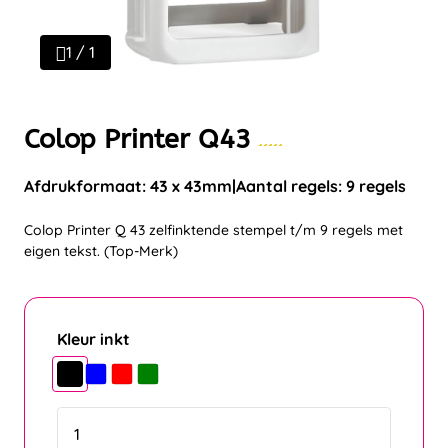
1 / 1
Colop Printer Q43
Afdrukformaat: 43 x 43mm
Aantal regels: 9 regels
Colop Printer Q 43 zelfinktende stempel t/m 9 regels met
eigen tekst. (Top-Merk)
Kleur inkt