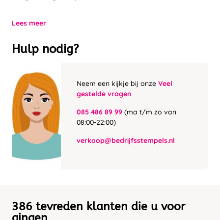
Lees meer
Hulp nodig?
Neem een kijkje bij onze
Veel
gestelde vragen
085 486 89 99
(ma t/m zo van
08:00-22:00)
verkoop@bedrijfsstempels.nl
386 tevreden klanten die u voor
gingen