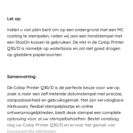
Let op:
Indien u van plan bent om op een ondergrond met een MC
coating te stempelen, raden wij aan een handstempel met
een StazOn kussen te gebruiken. De inkt in de Colop Printer
Q30/D is namelijk op waterbasis en zal niet goed drogen
op gladdere papiersoorten.
Samenvatting:
De Colop Printer Q30/D is de perfecte keuze voor wie op
zoek is naar een zelf-inktende datumstempel met precisie,
aanpasbaarheid en gebruiksgemak. Met zijn vervangbare
inktkussen, flexibel stempelplaatje en online
ontwerpmogelijkheden, biedt deze stempel een complete
oplossing voor al uw stempelbehoeften. Bestel vandaag
nog uw Colop Printer Q30/D en ervaar het gemak van
hoogwaardig stempelen.