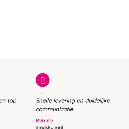
 en top
Snelle levering en duidelijke
communicatie
Melanie
Stadskanaal