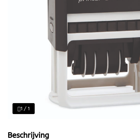
1 / 1
Beschrijving