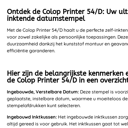
Ontdek de Colop Printer 54/D: Uw ult
inktende datumstempel
Met de Colop Printer 54/D haalt u de perfecte zelf-inkt
voor zowel zakelijke als persoonlijke toepassingen. Dez
duurzaamheid dankzij het kunststof montuur en geavanc
efficiëntie garanderen.
Hier zijn de belangrijkste kenmerken
de Colop Printer 54/D in een overzicht
Ingebouwde, Verstelbare Datum:
Deze stempel is voorzi
geplaatste, instelbare datum, waarmee u moeiteloos de
stempelafdrukken kunt selecteren.
Ingebouwd Inktkussen:
Het ingebouwde inktkussen zorg
altijd gereed is voor gebruik. Het inktkussen gaat tot wel