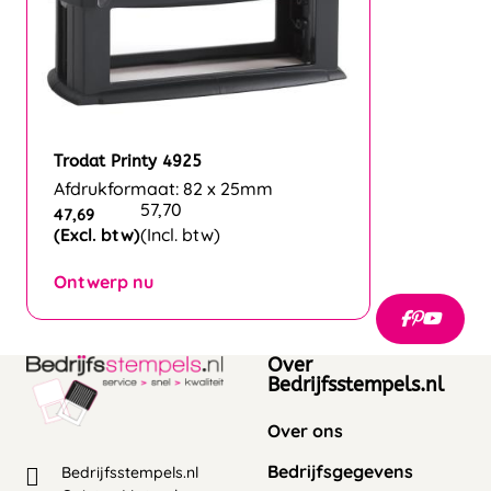
Trodat Printy 4925
Afdrukformaat: 82 x 25mm
57,70
47,69
(Excl. btw)
(Incl. btw)
Ontwerp nu
Over
Bedrijfsstempels.nl
Over ons
Bedrijfsgegevens
Bedrijfsstempels.nl