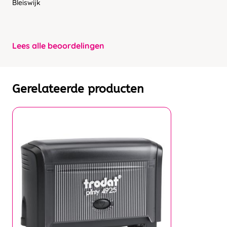
Bleiswijk
Lees alle beoordelingen
Gerelateerde producten