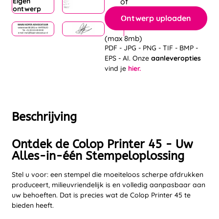
Eigen
ontwerp
Ontwerp uploaden
(max 8mb)
PDF - JPG - PNG - TIF - BMP -
EPS - AI. Onze
aanleveropties
vind je
hier.
Beschrijving
Ontdek de Colop Printer 45 - Uw
Alles-in-één Stempeloplossing
Stel u voor: een stempel die moeiteloos scherpe afdrukken
produceert, milieuvriendelijk is en volledig aanpasbaar aan
uw behoeften. Dat is precies wat de Colop Printer 45 te
bieden heeft.