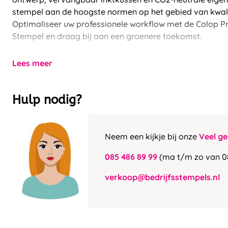
stempel aan de hoogste normen op het gebied van kwali
Optimaliseer uw professionele workflow met de Colop P
Stempel en draag bij aan een groenere toekomst.
Lees meer
Hulp nodig?
Neem een kijkje bij onze
Veel ge
085 486 89 99
(ma t/m zo van 0
verkoop@bedrijfsstempels.nl