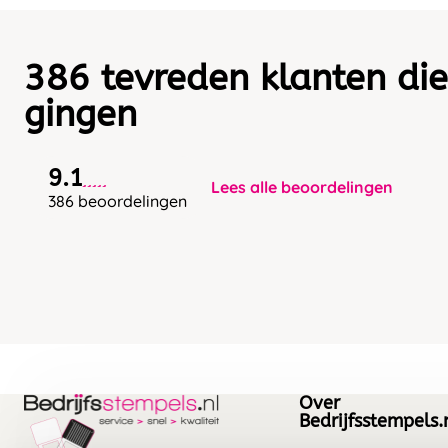
386 tevreden klanten die
gingen
9.1
Lees alle beoordelingen
386 beoordelingen
Over
Bedrijfsstempels.