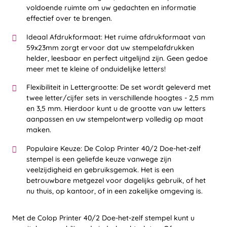
voldoende ruimte om uw gedachten en informatie
effectief over te brengen.
Ideaal Afdrukformaat: Het ruime afdrukformaat van
59x23mm zorgt ervoor dat uw stempelafdrukken
helder, leesbaar en perfect uitgelijnd zijn. Geen gedoe
meer met te kleine of onduidelijke letters!
Flexibiliteit in Lettergrootte: De set wordt geleverd met
twee letter/cijfer sets in verschillende hoogtes - 2,5 mm
en 3,5 mm. Hierdoor kunt u de grootte van uw letters
aanpassen en uw stempelontwerp volledig op maat
maken.
Populaire Keuze: De Colop Printer 40/2 Doe-het-zelf
stempel is een geliefde keuze vanwege zijn
veelzijdigheid en gebruiksgemak. Het is een
betrouwbare metgezel voor dagelijks gebruik, of het
nu thuis, op kantoor, of in een zakelijke omgeving is.
Met de Colop Printer 40/2 Doe-het-zelf stempel kunt u