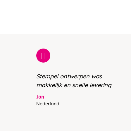
Stempel ontwerpen was
makkelijk en snelle levering
Jan
Nederland