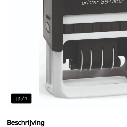
1 / 1
Beschrijving