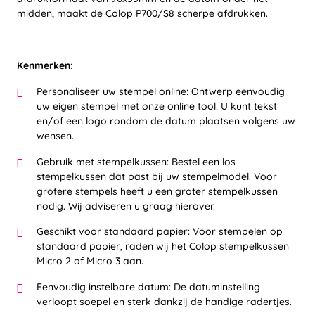
midden, maakt de Colop P700/S8 scherpe afdrukken.
Kenmerken:
Personaliseer uw stempel online: Ontwerp eenvoudig
uw eigen stempel met onze online tool. U kunt tekst
en/of een logo rondom de datum plaatsen volgens uw
wensen.
Gebruik met stempelkussen: Bestel een los
stempelkussen dat past bij uw stempelmodel. Voor
grotere stempels heeft u een groter stempelkussen
nodig. Wij adviseren u graag hierover.
Geschikt voor standaard papier: Voor stempelen op
standaard papier, raden wij het Colop stempelkussen
Micro 2 of Micro 3 aan.
Eenvoudig instelbare datum: De datuminstelling
verloopt soepel en sterk dankzij de handige radertjes.