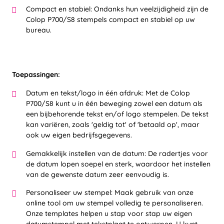
Compact en stabiel: Ondanks hun veelzijdigheid zijn de
Colop P700/S8 stempels compact en stabiel op uw
bureau.
Toepassingen:
Datum en tekst/logo in één afdruk: Met de Colop
P700/S8 kunt u in één beweging zowel een datum als
een bijbehorende tekst en/of logo stempelen. De tekst
kan variëren, zoals 'geldig tot' of 'betaald op', maar
ook uw eigen bedrijfsgegevens.
Gemakkelijk instellen van de datum: De radertjes voor
de datum lopen soepel en sterk, waardoor het instellen
van de gewenste datum zeer eenvoudig is.
Personaliseer uw stempel: Maak gebruik van onze
online tool om uw stempel volledig te personaliseren.
Onze templates helpen u stap voor stap uw eigen