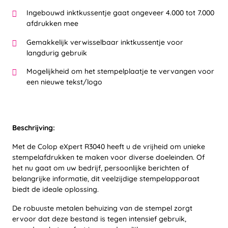
Ingebouwd inktkussentje gaat ongeveer 4.000 tot 7.000
afdrukken mee
Gemakkelijk verwisselbaar inktkussentje voor
langdurig gebruik
Mogelijkheid om het stempelplaatje te vervangen voor
een nieuwe tekst/logo
Beschrijving:
Met de Colop eXpert R3040 heeft u de vrijheid om unieke
stempelafdrukken te maken voor diverse doeleinden. Of
het nu gaat om uw bedrijf, persoonlijke berichten of
belangrijke informatie, dit veelzijdige stempelapparaat
biedt de ideale oplossing.
De robuuste metalen behuizing van de stempel zorgt
ervoor dat deze bestand is tegen intensief gebruik,