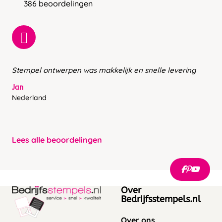
386 beoordelingen
Stempel ontwerpen was makkelijk en snelle levering
Jan
Nederland
Lees alle beoordelingen
Over
Bedrijfsstempels.nl
Over ons