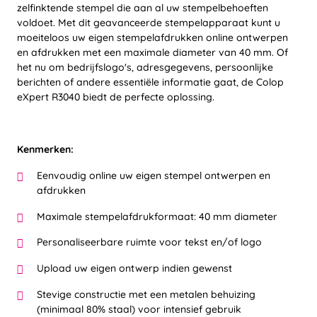
zelfinktende stempel die aan al uw stempelbehoeften
voldoet. Met dit geavanceerde stempelapparaat kunt u
moeiteloos uw eigen stempelafdrukken online ontwerpen
en afdrukken met een maximale diameter van 40 mm. Of
het nu om bedrijfslogo's, adresgegevens, persoonlijke
berichten of andere essentiële informatie gaat, de Colop
eXpert R3040 biedt de perfecte oplossing.
Kenmerken:
Eenvoudig online uw eigen stempel ontwerpen en
afdrukken
Maximale stempelafdrukformaat: 40 mm diameter
Personaliseerbare ruimte voor tekst en/of logo
Upload uw eigen ontwerp indien gewenst
Stevige constructie met een metalen behuizing
(minimaal 80% staal) voor intensief gebruik