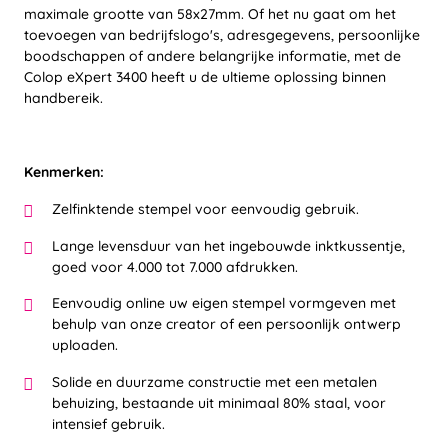
maximale grootte van 58x27mm. Of het nu gaat om het
toevoegen van bedrijfslogo's, adresgegevens, persoonlijke
boodschappen of andere belangrijke informatie, met de
Colop eXpert 3400 heeft u de ultieme oplossing binnen
handbereik.
Kenmerken:
Zelfinktende stempel voor eenvoudig gebruik.
Lange levensduur van het ingebouwde inktkussentje,
goed voor 4.000 tot 7.000 afdrukken.
Eenvoudig online uw eigen stempel vormgeven met
behulp van onze creator of een persoonlijk ontwerp
uploaden.
Solide en duurzame constructie met een metalen
behuizing, bestaande uit minimaal 80% staal, voor
intensief gebruik.