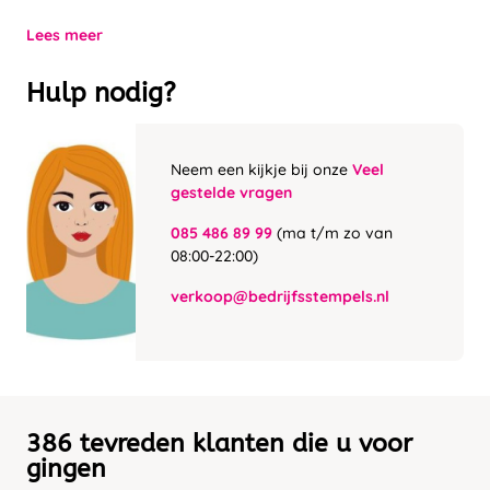
Lees meer
Hulp nodig?
Neem een kijkje bij onze
Veel
gestelde vragen
085 486 89 99
(ma t/m zo van
08:00-22:00)
verkoop@bedrijfsstempels.nl
386 tevreden klanten die u voor
gingen