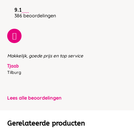
9.1
386 beoordelingen
Makkelijk, goede prijs en top service
Tjaab
Tilburg
Lees alle beoordelingen
Gerelateerde producten