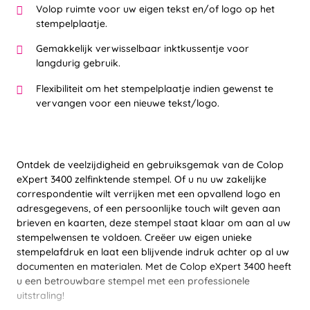
Volop ruimte voor uw eigen tekst en/of logo op het
stempelplaatje.
Gemakkelijk verwisselbaar inktkussentje voor
langdurig gebruik.
Flexibiliteit om het stempelplaatje indien gewenst te
vervangen voor een nieuwe tekst/logo.
Ontdek de veelzijdigheid en gebruiksgemak van de Colop
eXpert 3400 zelfinktende stempel. Of u nu uw zakelijke
correspondentie wilt verrijken met een opvallend logo en
adresgegevens, of een persoonlijke touch wilt geven aan
brieven en kaarten, deze stempel staat klaar om aan al uw
stempelwensen te voldoen. Creëer uw eigen unieke
stempelafdruk en laat een blijvende indruk achter op al uw
documenten en materialen. Met de Colop eXpert 3400 heeft
u een betrouwbare stempel met een professionele
uitstraling!