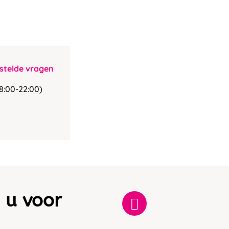
stelde vragen
8:00-22:00)
 u voor