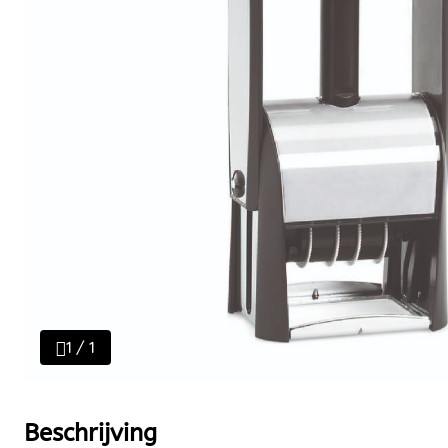
1 / 1
Beschrijving