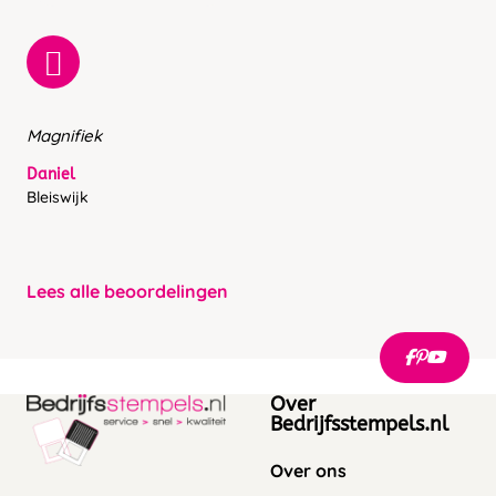
Magnifiek
Daniel
Bleiswijk
Lees alle beoordelingen
Over
Bedrijfsstempels.nl
Over ons