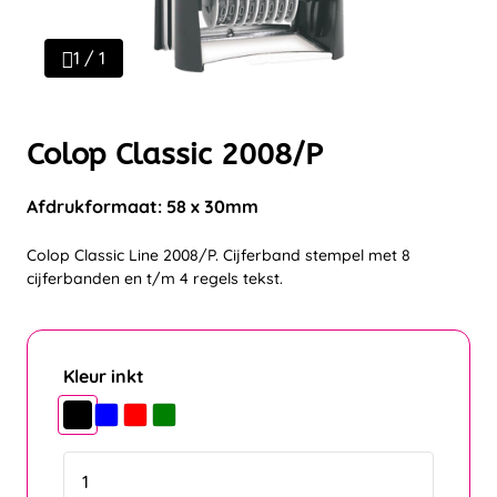
1 / 1
Colop Classic 2008/P
Afdrukformaat: 58 x 30mm
Colop Classic Line 2008/P. Cijferband stempel met 8
cijferbanden en t/m 4 regels tekst.
Kleur inkt