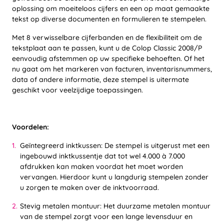
oplossing om moeiteloos cijfers en een op maat gemaakte
tekst op diverse documenten en formulieren te stempelen.
Met 8 verwisselbare cijferbanden en de flexibiliteit om de
tekstplaat aan te passen, kunt u de Colop Classic 2008/P
eenvoudig afstemmen op uw specifieke behoeften. Of het
nu gaat om het markeren van facturen, inventarisnummers,
data of andere informatie, deze stempel is uitermate
geschikt voor veelzijdige toepassingen.
Voordelen:
Geïntegreerd inktkussen: De stempel is uitgerust met een
ingebouwd inktkussentje dat tot wel 4.000 à 7.000
afdrukken kan maken voordat het moet worden
vervangen. Hierdoor kunt u langdurig stempelen zonder
u zorgen te maken over de inktvoorraad.
Stevig metalen montuur: Het duurzame metalen montuur
van de stempel zorgt voor een lange levensduur en