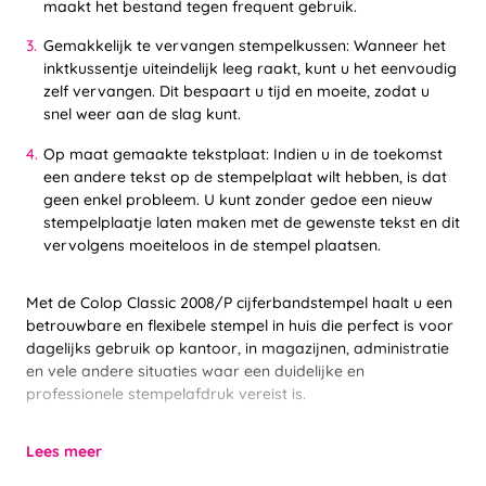
maakt het bestand tegen frequent gebruik.
Gemakkelijk te vervangen stempelkussen: Wanneer het
inktkussentje uiteindelijk leeg raakt, kunt u het eenvoudig
zelf vervangen. Dit bespaart u tijd en moeite, zodat u
snel weer aan de slag kunt.
Op maat gemaakte tekstplaat: Indien u in de toekomst
een andere tekst op de stempelplaat wilt hebben, is dat
geen enkel probleem. U kunt zonder gedoe een nieuw
stempelplaatje laten maken met de gewenste tekst en dit
vervolgens moeiteloos in de stempel plaatsen.
Met de Colop Classic 2008/P cijferbandstempel haalt u een
betrouwbare en flexibele stempel in huis die perfect is voor
dagelijks gebruik op kantoor, in magazijnen, administratie
en vele andere situaties waar een duidelijke en
professionele stempelafdruk vereist is.
Lees meer