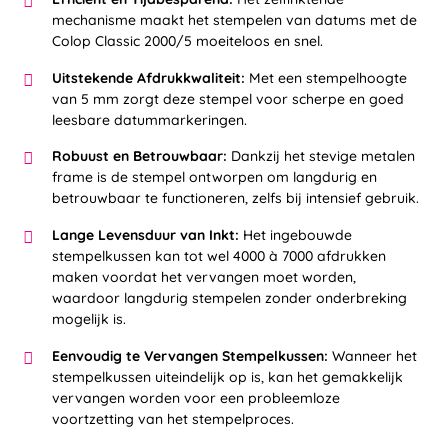
mechanisme maakt het stempelen van datums met de
Colop Classic 2000/5 moeiteloos en snel.
Uitstekende Afdrukkwaliteit:
Met een stempelhoogte
van 5 mm zorgt deze stempel voor scherpe en goed
leesbare datummarkeringen.
Robuust en Betrouwbaar:
Dankzij het stevige metalen
frame is de stempel ontworpen om langdurig en
betrouwbaar te functioneren, zelfs bij intensief gebruik.
Lange Levensduur van Inkt:
Het ingebouwde
stempelkussen kan tot wel 4000 à 7000 afdrukken
maken voordat het vervangen moet worden,
waardoor langdurig stempelen zonder onderbreking
mogelijk is.
Eenvoudig te Vervangen Stempelkussen:
Wanneer het
stempelkussen uiteindelijk op is, kan het gemakkelijk
vervangen worden voor een probleemloze
voortzetting van het stempelproces.