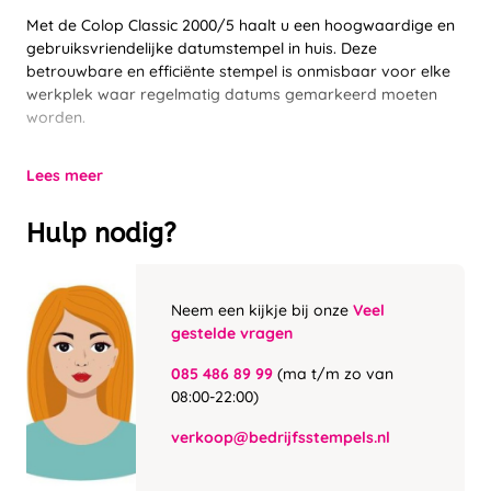
Met de Colop Classic 2000/5 haalt u een hoogwaardige en
gebruiksvriendelijke datumstempel in huis. Deze
betrouwbare en efficiënte stempel is onmisbaar voor elke
werkplek waar regelmatig datums gemarkeerd moeten
worden.
Lees meer
Hulp nodig?
Neem een kijkje bij onze
Veel
gestelde vragen
085 486 89 99
(ma t/m zo van
08:00-22:00)
verkoop@bedrijfsstempels.nl