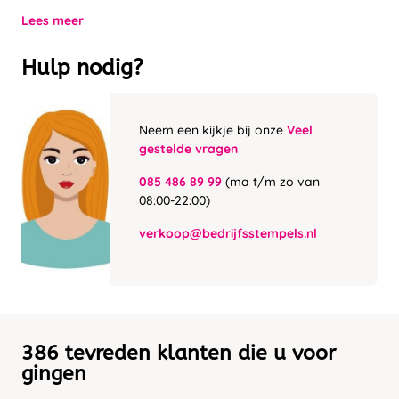
Lees meer
Hulp nodig?
Neem een kijkje bij onze
Veel
gestelde vragen
085 486 89 99
(ma t/m zo van
08:00-22:00)
verkoop@bedrijfsstempels.nl
386 tevreden klanten die u voor
gingen