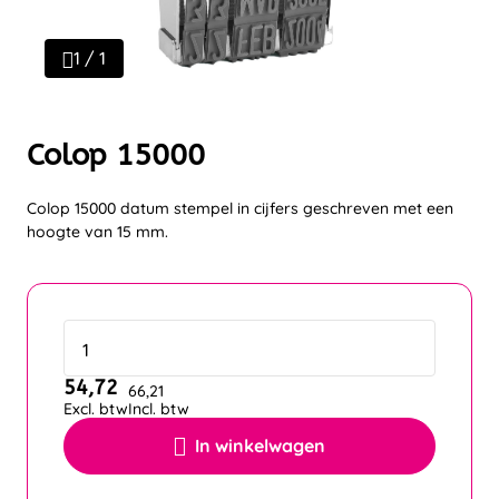
1 / 1
Colop 15000
Colop 15000 datum stempel in cijfers geschreven met een
hoogte van 15 mm.
54,72
66,21
Excl. btw
Incl. btw
In winkelwagen