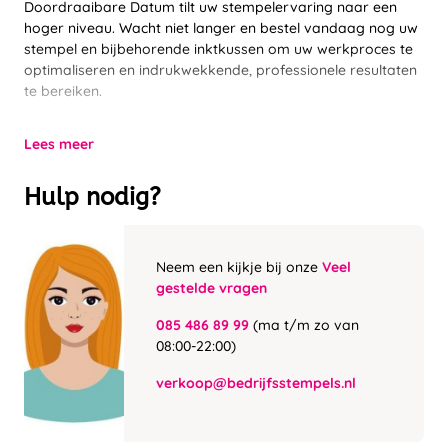
Doordraaibare Datum tilt uw stempelervaring naar een
hoger niveau. Wacht niet langer en bestel vandaag nog uw
stempel en bijbehorende inktkussen om uw werkproces te
optimaliseren en indrukwekkende, professionele resultaten
te bereiken.
Lees meer
Hulp nodig?
Neem een kijkje bij onze
Veel
gestelde vragen
085 486 89 99
(ma t/m zo van
08:00-22:00)
verkoop@bedrijfsstempels.nl