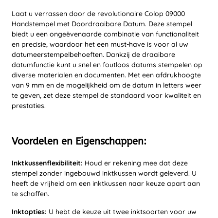
Laat u verrassen door de revolutionaire Colop 09000
Handstempel met Doordraaibare Datum. Deze stempel
biedt u een ongeëvenaarde combinatie van functionaliteit
en precisie, waardoor het een must-have is voor al uw
datumeerstempelbehoeften. Dankzij de draaibare
datumfunctie kunt u snel en foutloos datums stempelen op
diverse materialen en documenten. Met een afdrukhoogte
van 9 mm en de mogelijkheid om de datum in letters weer
te geven, zet deze stempel de standaard voor kwaliteit en
prestaties.
Voordelen en Eigenschappen:
Inktkussenflexibiliteit:
Houd er rekening mee dat deze
stempel zonder ingebouwd inktkussen wordt geleverd. U
heeft de vrijheid om een inktkussen naar keuze apart aan
te schaffen.
Inktopties:
U hebt de keuze uit twee inktsoorten voor uw