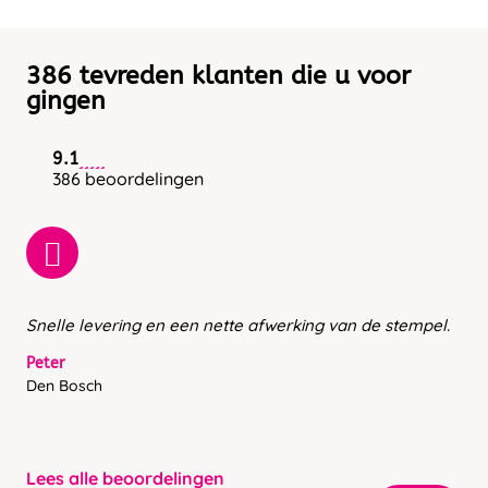
386 tevreden klanten die u voor
gingen
9.1
386 beoordelingen
Snelle levering en een nette afwerking van de stempel.
Peter
Den Bosch
Lees alle beoordelingen