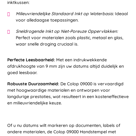
inktkussen:
Milieuvriendelijke Standaard Inkt op Waterbasis:
Ideaal
voor alledaagse toepassingen.
Sneldrogende Inkt op Niet-Poreuze Oppervlakken:
Perfect voor materialen zoals plastic, metaal en glas,
waar snelle droging cruciaal is.
Perfecte Leesbaarheid:
Met een indrukwekkende
afdrukhoogte van 9 mm zijn uw datums altijd duidelijk en
goed leesbaar.
Robuuste Duurzaamheid:
De Colop 09000 is vervaardigd
met hoogwaardige materialen en ontworpen voor
langdurige prestaties, wat resulteert in een kosteneffectieve
en milieuvriendelijke keuze.
Of u nu datums wilt markeren op documenten, labels of
andere materialen, de Colop 09000 Handstempel met