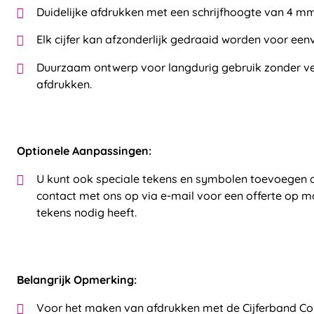
Duidelijke afdrukken met een schrijfhoogte van 4 mm
Elk cijfer kan afzonderlijk gedraaid worden voor ee
Duurzaam ontwerp voor langdurig gebruik zonder v
afdrukken.
Optionele Aanpassingen:
U kunt ook speciale tekens en symbolen toevoegen 
contact met ons op via e-mail voor een offerte op ma
tekens nodig heeft.
Belangrijk Opmerking:
Voor het maken van afdrukken met de Cijferband Col