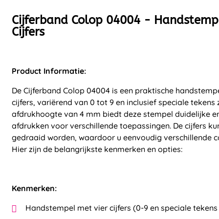
Cijferband Colop 04004 - Handstemp
Cijfers
Product Informatie:
De Cijferband Colop 04004 is een praktische handstempe
cijfers, variërend van 0 tot 9 en inclusief speciale tekens 
afdrukhoogte van 4 mm biedt deze stempel duidelijke e
afdrukken voor verschillende toepassingen. De cijfers ku
gedraaid worden, waardoor u eenvoudig verschillende 
Hier zijn de belangrijkste kenmerken en opties:
Kenmerken:
Handstempel met vier cijfers (0-9 en speciale tekens /