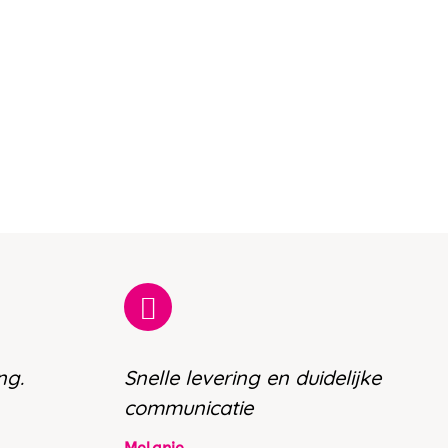
ng.
Snelle levering en duidelijke
communicatie