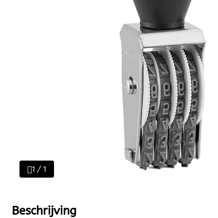
1 / 1
Beschrijving