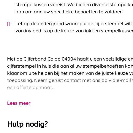
stempelkussen vereist. We bieden diverse stempelk
aan om aan uw specifieke behoeften te voldoen.
Let op de ondergrond waarop u de cijferstempel wilt
van invloed is op de keuze van inkt en stempelkusse
Met de Cijferband Colop 04004 haalt u een veelzijdige 
cijferstempel in huis die aan al uw stempelbehoeften kan
klaar om u te helpen bij het maken van de juiste keuze v
toepassing. Neem gerust contact met ons op via e-mail 
een offerte op maat.
Lees meer
Hulp nodig?