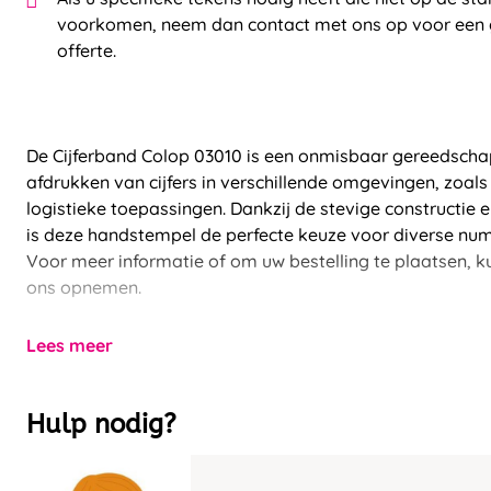
voorkomen, neem dan contact met ons op voor een 
offerte.
De Cijferband Colop 03010 is een onmisbaar gereedscha
afdrukken van cijfers in verschillende omgevingen, zoal
logistieke toepassingen. Dankzij de stevige constructie 
is deze handstempel de perfecte keuze voor diverse nu
Voor meer informatie of om uw bestelling te plaatsen, k
ons opnemen.
Lees meer
Hulp nodig?