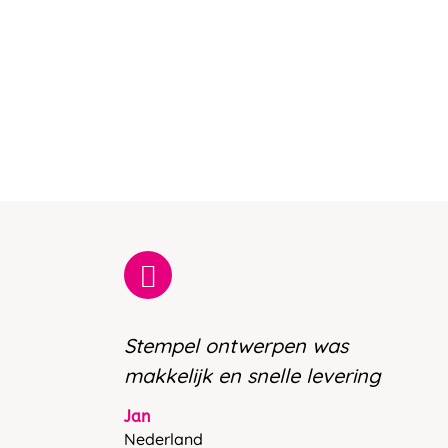
Stempel ontwerpen was
makkelijk en snelle levering
Jan
Nederland