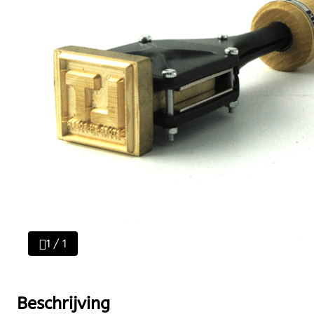
1 / 1
Beschrijving