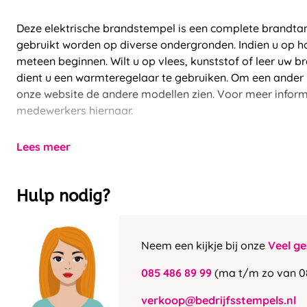
Deze elektrische brandstempel is een complete brandtan
gebruikt worden op diverse ondergronden. Indien u op ho
meteen beginnen. Wilt u op vlees, kunststof of leer uw 
dient u een warmteregelaar te gebruiken. Om een ander 
onze website de andere modellen zien. Voor meer infor
medewerkers hiernaar.
Lees meer
Hulp nodig?
Neem een kijkje bij onze
Veel ge
085 486 89 99
(ma t/m zo van 0
verkoop@bedrijfsstempels.nl