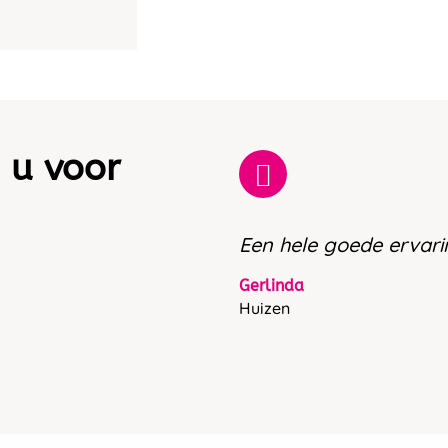
 u voor
Een hele goede ervari
Gerlinda
Huizen