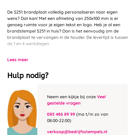
De S251 brandplaat volledig personaliseren naar eigen
wens? Dat kan! Met een afmeting van 250x100 mm is er
genoeg ruimte voor je eigen tekst en logo. Heb je al een
brandstempel S251 in huis? Dan is het eenvoudig om de
brandplaat te vervangen in de houder. De levertijd is tussen
de 1 en 4 werkdagen.
Lees meer
Hulp nodig?
Neem een kijkje bij onze
Veel
gestelde vragen
085 486 89 99
(ma t/m zo van
08:00-22:00)
verkoop@bedrijfsstempels.nl