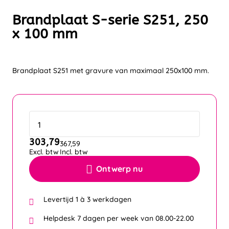
Brandplaat S-serie S251, 250
x 100 mm
Brandplaat S251 met gravure van maximaal 250x100 mm.
303,79
367,59
Excl. btw
Incl. btw
Ontwerp nu
Levertijd 1 à 3 werkdagen
Helpdesk 7 dagen per week van 08.00-22.00