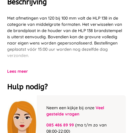
Beschrijving
Met afmetingen van 120 bij 100 mm valt de HLP 138 in de
categorie van middelgrote formaten. Het verwisselen van
de brandplaat in de houder van de HLP 138 brandstempel
is uiterst eenvoudig. Bovendien kan de gravure volledig
naar eigen wens worden gepersonaliseerd. Bestellingen
geplaatst vóór 15:00 uur worden nog dezelfde dag
verzonden.
Lees meer
Hulp nodig?
Neem een kijkje bij onze
Veel
gestelde vragen
085 486 89 99
(ma t/m zo van
08:00-22:00)