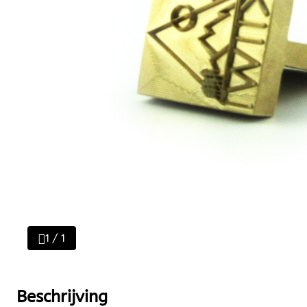
1 / 1
Beschrijving