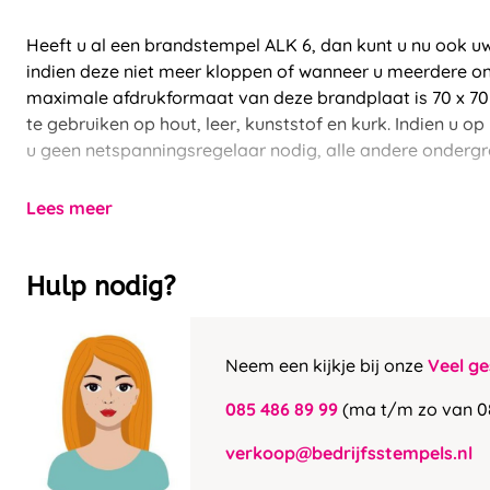
Heeft u al een brandstempel ALK 6, dan kunt u nu ook 
indien deze niet meer kloppen of wanneer u meerdere on
maximale afdrukformaat van deze brandplaat is 70 x 70
te gebruiken op hout, leer, kunststof en kurk. Indien u 
u geen netspanningsregelaar nodig, alle andere ondergr
Lees meer
Hulp nodig?
Neem een kijkje bij onze
Veel ge
085 486 89 99
(ma t/m zo van 0
verkoop@bedrijfsstempels.nl