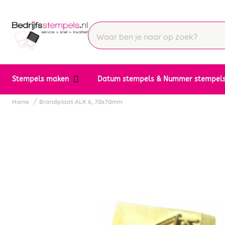
Stempels maken
Datum stempels & Nummer stempel
Home
Brandplaat ALK 6, 70x70mm