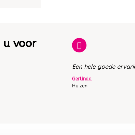
 u voor
Een hele goede ervari
Gerlinda
Huizen