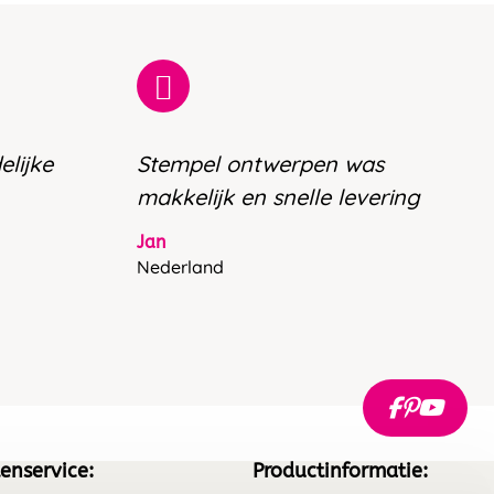
elijke
Stempel ontwerpen was
makkelijk en snelle levering
Jan
Nederland
enservice:
Productinformatie: