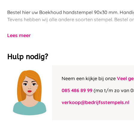
Bestel hier uw Boekhoud handstempel 90x30 mm. Handig
Tevens hebben wij alle andere soorten stempel. Bestel on
Lees meer
Hulp nodig?
Neem een kijkje bij onze
Veel ge
085 486 89 99
(ma t/m zo van 0
verkoop@bedrijfsstempels.nl