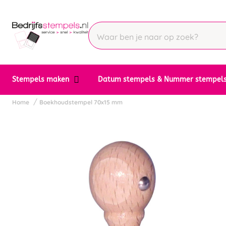
Stempels maken
Datum stempels & Nummer stempel
Home
Boekhoudstempel 70x15 mm