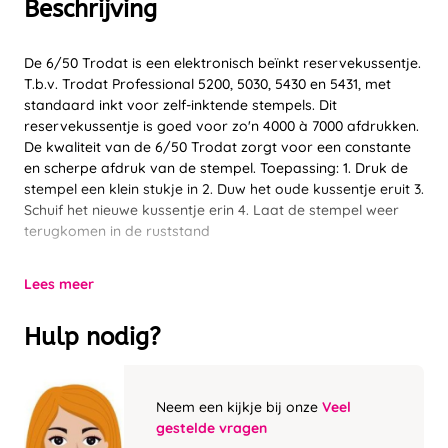
Beschrijving
De 6/50 Trodat is een elektronisch beïnkt reservekussentje.
T.b.v. Trodat Professional 5200, 5030, 5430 en 5431, met
standaard inkt voor zelf-inktende stempels. Dit
reservekussentje is goed voor zo'n 4000 à 7000 afdrukken.
De kwaliteit van de 6/50 Trodat zorgt voor een constante
en scherpe afdruk van de stempel. Toepassing: 1. Druk de
stempel een klein stukje in 2. Duw het oude kussentje eruit 3.
Schuif het nieuwe kussentje erin 4. Laat de stempel weer
terugkomen in de ruststand
Lees meer
Hulp nodig?
Neem een kijkje bij onze
Veel
gestelde vragen