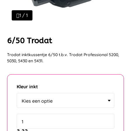
1 / 1
6/50 Trodat
Trodat inktkussentje 6/50 t.b.v. Trodat Professional 5200,
5030, 5430 en 5431.
Kleur inkt