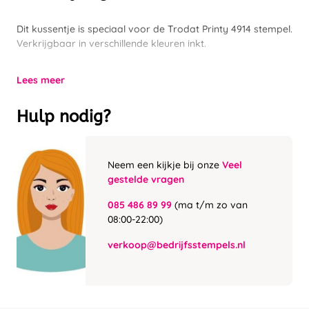
Dit kussentje is speciaal voor de Trodat Printy 4914 stempel.
Verkrijgbaar in verschillende kleuren inkt.
Lees meer
Hulp nodig?
Neem een kijkje bij onze
Veel
gestelde vragen
085 486 89 99
(ma t/m zo van
08:00-22:00)
verkoop@bedrijfsstempels.nl