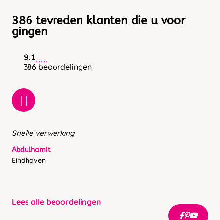
386 tevreden klanten die u voor
gingen
9.1
386 beoordelingen
Snelle verwerking
Abdulhamit
Eindhoven
Lees alle beoordelingen