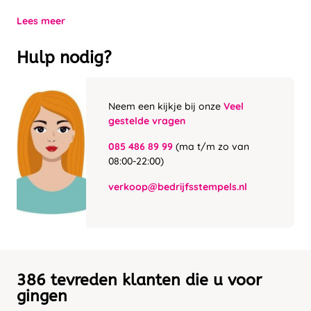
Lees meer
Hulp nodig?
Neem een kijkje bij onze
Veel
gestelde vragen
085 486 89 99
(ma t/m zo van
08:00-22:00)
verkoop@bedrijfsstempels.nl
386 tevreden klanten die u voor
gingen