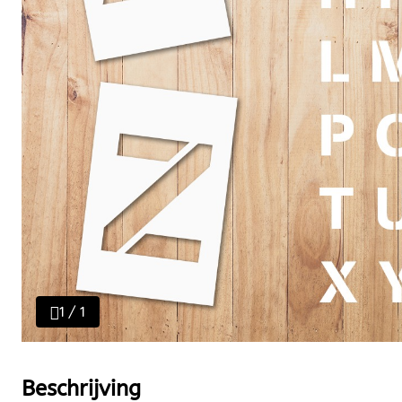
1 / 1
Beschrijving