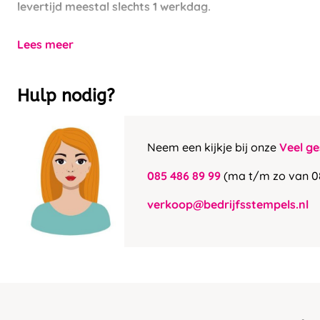
levertijd meestal slechts 1 werkdag.
Lees meer
Hulp nodig?
Neem een kijkje bij onze
Veel ge
085 486 89 99
(ma t/m zo van 0
verkoop@bedrijfsstempels.nl