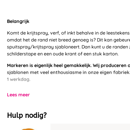
Belangrijk
Komt de krijtspray, verf, of inkt behalve in de leesteken
omdat het de rand niet breed genoeg is? Dit kan gebeur
spuitspray/krijtspray sjabloneert. Dan kunt u de randen 
schilderstape en een oude krant of een stuk karton.
Markeren is eigenlijk heel gemakkelijk. Wij producere
sjablonen met veel enthousiasme in onze eigen fabriek. 
1 werkdag.
Lees meer
Hulp nodig?