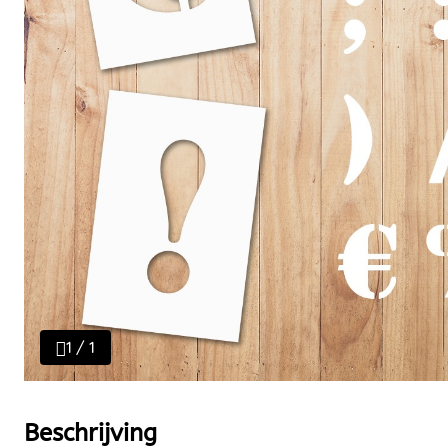
1 / 1
Beschrijving