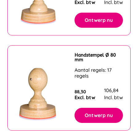
Excl. btw
Incl. btw
Ontwerp nu
Handstempel Ø 80
mm
Aantal regels: 17
regels
106,84
88,30
Excl. btw
Incl. btw
Ontwerp nu