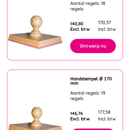
Aantal regels: 18
regels
170,37
140,80
Excl. btw
Incl. btw
Ontwerp nu
Handstempel Ø 170
mm
Aantal regels: 19
regels
177,58
146,76
Excl. btw
Incl. btw