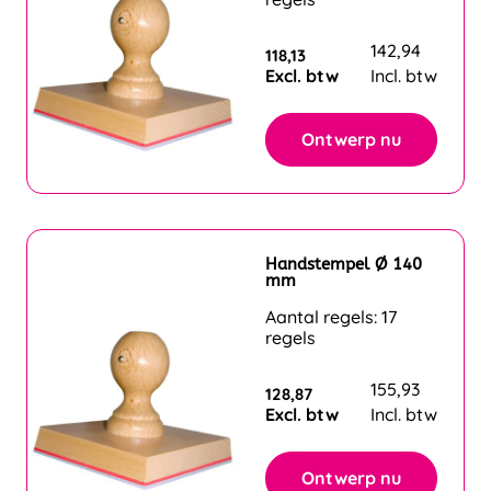
142,94
118,13
Excl. btw
Incl. btw
Ontwerp nu
Handstempel Ø 140
mm
Aantal regels: 17
regels
155,93
128,87
Excl. btw
Incl. btw
Ontwerp nu