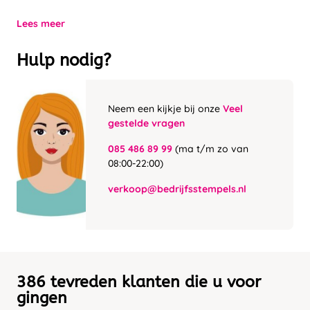
Lees meer
Hulp nodig?
Neem een kijkje bij onze
Veel
gestelde vragen
085 486 89 99
(ma t/m zo van
08:00-22:00)
verkoop@bedrijfsstempels.nl
386 tevreden klanten die u voor
gingen