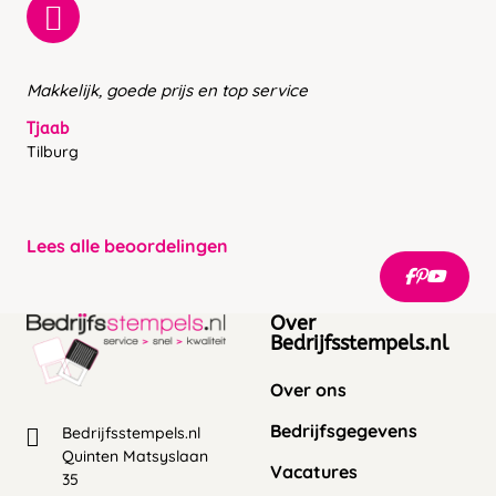
Makkelijk, goede prijs en top service
Tjaab
Tilburg
Lees alle beoordelingen
Over
Bedrijfsstempels.nl
Over ons
Bedrijfsgegevens
Bedrijfsstempels.nl
Quinten Matsyslaan
Vacatures
35