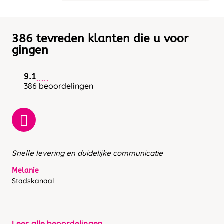
386 tevreden klanten die u voor
gingen
9.1
386 beoordelingen
Snelle levering en duidelijke communicatie
Melanie
Stadskanaal
Lees alle beoordelingen